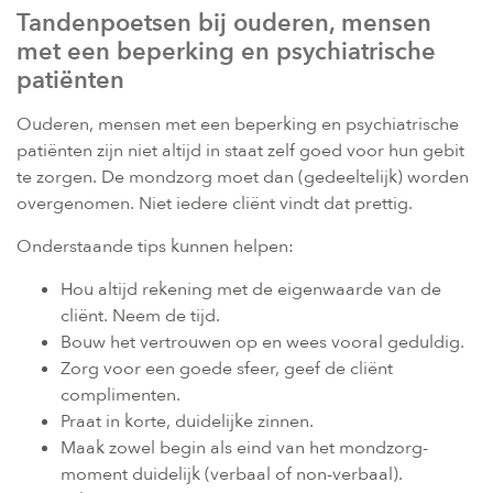
Tandenpoetsen bij ouderen, mensen
met een beperking en psychiatrische
patiënten
Ouderen, mensen met een beperking en psychiatrische
patiënten zijn niet altijd in staat zelf goed voor hun gebit
te zorgen. De mondzorg moet dan (gedeeltelijk) worden
overgenomen. Niet iedere cliënt vindt dat prettig.
Onderstaande tips kunnen helpen:
Hou altijd rekening met de eigenwaarde van de
cliënt. Neem de tijd.
Bouw het vertrouwen op en wees vooral geduldig.
Zorg voor een goede sfeer, geef de cliënt
complimenten.
Praat in korte, duidelijke zinnen.
Maak zowel begin als eind van het mondzorg-
moment duidelijk (verbaal of non-verbaal).