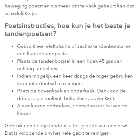
beweging poetst en wanneer dat te vaak gebeurt kan dat
schadelijk zijn.
Poetsinstructies, hoe kun je het beste je
tandenpoetsen?
Gebruik een elektrische of zachte tandenborstel en
een fluoridetandpasta.
Plaats de tandenborstel in een hoek 45 graden
richting tandvlees.
Indien mogelijk een keer daags de rager gebruiken
voor interdentaal te reinigen.
Poets de bovenkaak en onderkaak. Denk aan de
drie b’s: binnenkant, buitenkant, bovenkant.
Als er kiezen ontbreken, poets dan ook tussen de
kiezen.
Gebruik een beetje tandpasta ter grootte van een erwt.
Dat is voldoende om het hele gebit te reinigen.