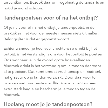
terechtkomen. Bezoek daarom regelmatig de tandarts en
houd je mond schoon.
Tandenpoetsen voor of na het ontbijt?
Of je nu voor of na het ontbijt je tandenpoetst, in de
praktijk zal het voor de meeste mensen niets uitmaken.
Belangrijker is dát er gepoetst wordt!
Echter wanneer je heel veel vruchtensap drinkt bij het
ontbijt, is het verstandig is om voor het ontbijt te poetsen.
Ook wanneer je in de avond grote hoeveelheden
frisdrank drinkt is het verstandig om je tanden daarvoor
al te poetsen. Dat komt omdat vruchtensap en frisdrank
het glazuur op je tanden verzwakt. Door daarvoor te
poetsen met tandpasta met fluoride zorg je voor een
extra sterk laagje en bescherm je je tanden tegen de
frisdrank.
Hoelang moet je je tandenpoetsen?