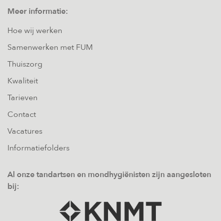
Meer informatie:
Hoe wij werken
Samenwerken met FUM
Thuiszorg
Kwaliteit
Tarieven
Contact
Vacatures
Informatiefolders
Al onze tandartsen en mondhygiënisten zijn aangesloten
bij: