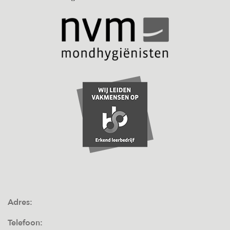
Adres:
Telefoon: