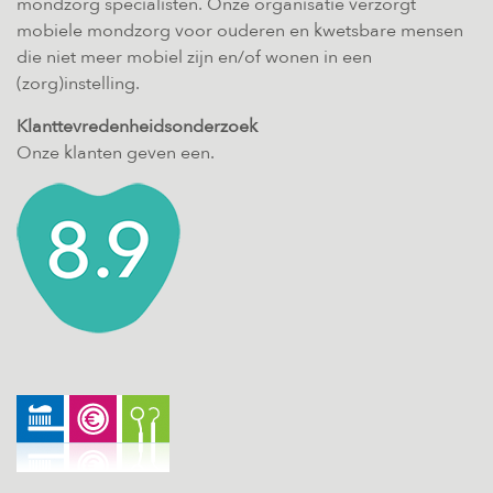
mondzorg specialisten. Onze organisatie verzorgt
mobiele mondzorg voor ouderen en kwetsbare mensen
die niet meer mobiel zijn en/of wonen in een
(zorg)instelling.
Klanttevredenheidsonderzoek
Onze klanten geven een.