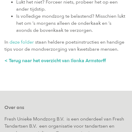
Lukt het niet? Forceer niets, probeer het op een
ander tijdstip.
Is volledige mondzorg te belastend? Misschien lukt
het om ’s morgens alleen de onderkaak en ’s
avonds de bovenkaak te verzorgen.
In
deze folder
staan heldere poetsinstructies en handige
tips voor de mondverzorging van kwetsbare mensen.
< Terug naar het overzicht van Ilonka Armstorff
Over ons
Fresh Unieke Mondzorg B.V. is een onderdeel van Fresh
Tandartsen B.V. een organisatie voor tandartsen en