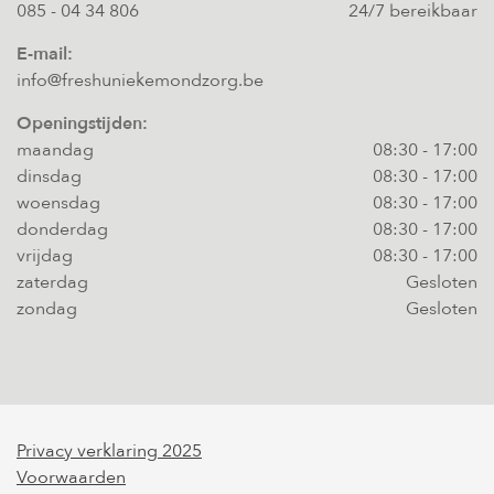
085 - 04 34 806
24/7 bereikbaar
E-mail:
info@freshuniekemondzorg.be
Openingstijden:
maandag
08:30
-
17:00
dinsdag
08:30
-
17:00
woensdag
08:30
-
17:00
donderdag
08:30
-
17:00
vrijdag
08:30
-
17:00
zaterdag
Gesloten
zondag
Gesloten
Privacy verklaring 2025
Voorwaarden