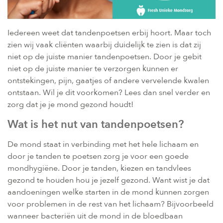
Iedereen weet dat tandenpoetsen erbij hoort. Maar toch
zien wij vaak cliënten waarbij duidelijk te zien is dat zij
niet op de juiste manier tandenpoetsen. Door je gebit
niet op de juiste manier te verzorgen kunnen er
ontstekingen, pijn, gaatjes of andere vervelende kwalen
ontstaan. Wil je dit voorkomen? Lees dan snel verder en
zorg dat je je mond gezond houdt!
Wat is het nut van tandenpoetsen?
De mond staat in verbinding met het hele lichaam en
door je tanden te poetsen zorg je voor een goede
mondhygiëne. Door je tanden, kiezen en tandvlees
gezond te houden hou je jezelf gezond. Want wist je dat
aandoeningen welke starten in de mond kunnen zorgen
voor problemen in de rest van het lichaam? Bijvoorbeeld
wanneer bacteriën uit de mond in de bloedbaan