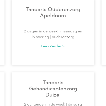
Tandarts Ouderenzorg
Apeldoorn
2 dagen in de week | maandag en
in overleg | ouderenzorg
Lees verder >
Tandarts
Gehandicaptenzorg
Duizel
2 ochtenden in de week | dinsdag