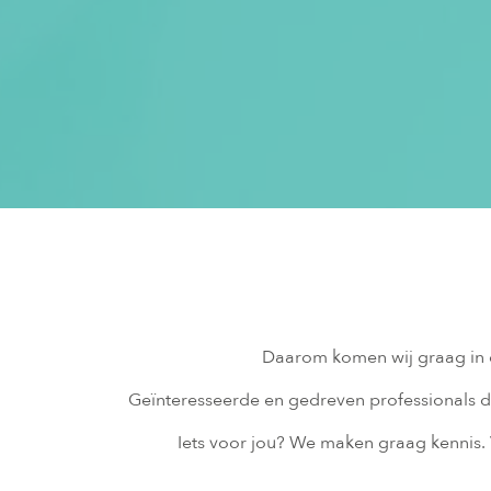
Daarom komen wij graag in c
Geïnteresseerde en gedreven professionals 
Iets voor jou? We maken graag kennis.