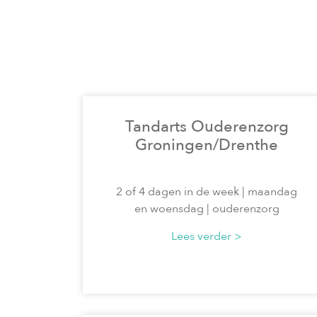
Tandarts Ouderenzorg
Groningen/Drenthe
2 of 4 dagen in de week | maandag
en woensdag | ouderenzorg
Lees verder >