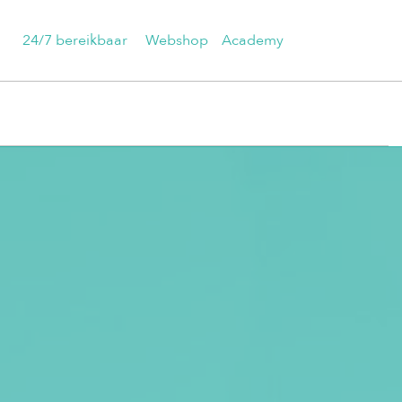
24/7 bereikbaar
Webshop
Academy