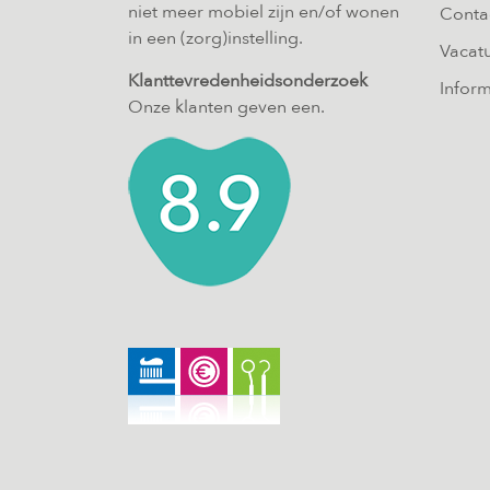
niet meer mobiel zijn en/of wonen
Conta
in een (zorg)instelling.
Vacat
Klanttevredenheidsonderzoek
Inform
Onze klanten geven een.