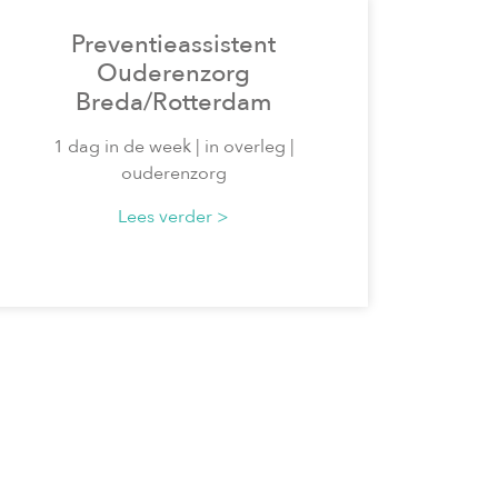
Preventieassistent
Ouderenzorg
Breda/Rotterdam
1 dag in de week | in overleg |
ouderenzorg
Lees verder >