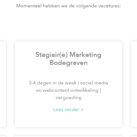
Momenteel hebben we de volgende vacatures:
Stagiair(e) Marketing
Bodegraven
3-4 dagen in de week | social media
en webcontent ontwikkeling |
vergoeding
Lees verder >