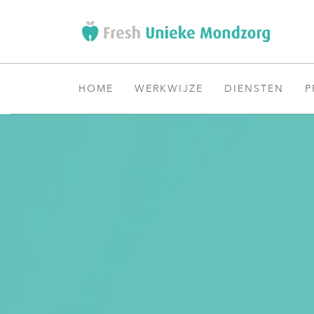
HOME
WERKWIJZE
DIENSTEN
P