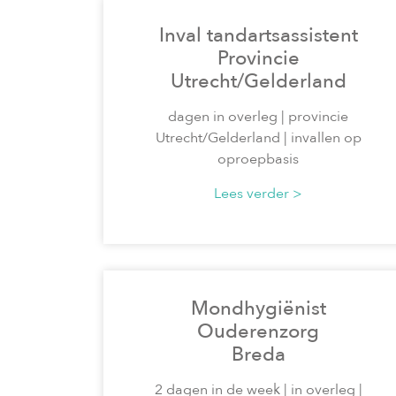
Inval tandartsassistent
Provincie
Utrecht/Gelderland
dagen in overleg | provincie
Utrecht/Gelderland | invallen op
oproepbasis
Lees verder >
Mondhygiënist
Ouderenzorg
Breda
2 dagen in de week | in overleg |