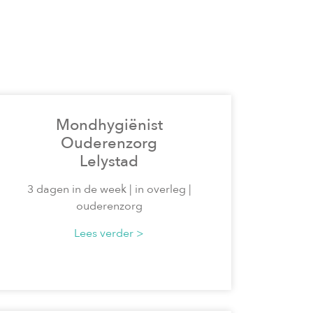
Mondhygiënist
Ouderenzorg
Lelystad
3 dagen in de week | in overleg |
ouderenzorg
Lees verder >