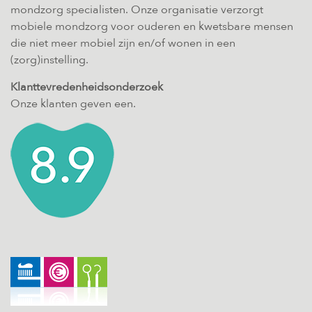
mondzorg specialisten. Onze organisatie verzorgt
mobiele mondzorg voor ouderen en kwetsbare mensen
die niet meer mobiel zijn en/of wonen in een
(zorg)instelling.
Klanttevredenheidsonderzoek
Onze klanten geven een.