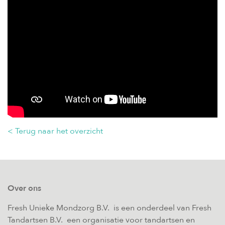
< Terug naar het overzicht
Over ons
Fresh Unieke Mondzorg B.V. is een onderdeel van Fresh
Tandartsen B.V. een organisatie voor tandartsen en