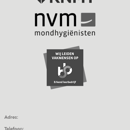
Adres:
Telefoon: