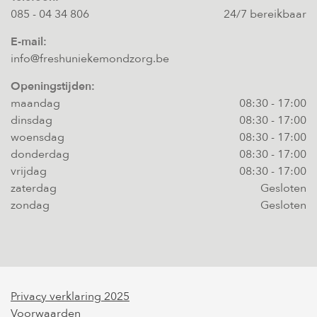
085 - 04 34 806
24/7 bereikbaar
E-mail:
info@freshuniekemondzorg.be
Openingstijden:
maandag
08:30
-
17:00
dinsdag
08:30
-
17:00
woensdag
08:30
-
17:00
donderdag
08:30
-
17:00
vrijdag
08:30
-
17:00
zaterdag
Gesloten
zondag
Gesloten
Privacy verklaring 2025
Voorwaarden