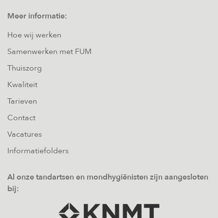
Meer informatie:
Hoe wij werken
Samenwerken met FUM
Thuiszorg
Kwaliteit
Tarieven
Contact
Vacatures
Informatiefolders
Al onze tandartsen en mondhygiënisten zijn aangesloten
bij: