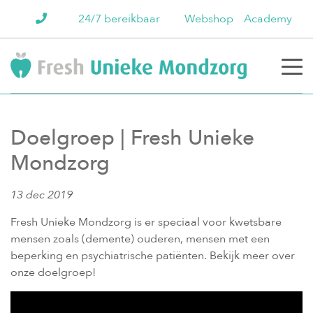
24/7 bereikbaar
Webshop
Academy
Doelgroep | Fresh Unieke
Mondzorg
13 dec 2019
Fresh Unieke Mondzorg is er speciaal voor kwetsbare
mensen zoals (demente) ouderen, mensen met een
beperking en psychiatrische patiënten. Bekijk meer over
onze doelgroep!