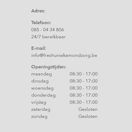
Adres:
Telefoon:
085 - 04 34 806
24/7 bereikbaar
E-mail:
info@freshuniekemondzorg.be
Openingstijden:
maandag
08:30
-
17:00
dinsdag
08:30
-
17:00
woensdag
08:30
-
17:00
donderdag
08:30
-
17:00
vrijdag
08:30
-
17:00
zaterdag
Gesloten
zondag
Gesloten