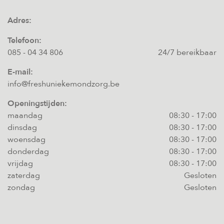
Adres:
Telefoon:
085 - 04 34 806
24/7 bereikbaar
E-mail:
info@freshuniekemondzorg.be
Openingstijden:
maandag
08:30
-
17:00
dinsdag
08:30
-
17:00
woensdag
08:30
-
17:00
donderdag
08:30
-
17:00
vrijdag
08:30
-
17:00
zaterdag
Gesloten
zondag
Gesloten