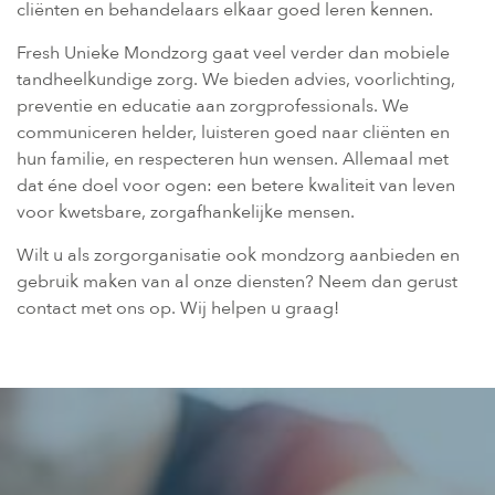
cliënten en behandelaars elkaar goed leren kennen.
Fresh Unieke Mondzorg gaat veel verder dan mobiele
tandheelkundige zorg. We bieden advies, voorlichting,
preventie en educatie aan zorgprofessionals. We
communiceren helder, luisteren goed naar cliënten en
hun familie, en respecteren hun wensen. Allemaal met
dat éne doel voor ogen: een betere kwaliteit van leven
voor kwetsbare, zorgafhankelijke mensen.
Wilt u als zorgorganisatie ook mondzorg aanbieden en
gebruik maken van al onze diensten? Neem dan gerust
contact met ons op. Wij helpen u graag!