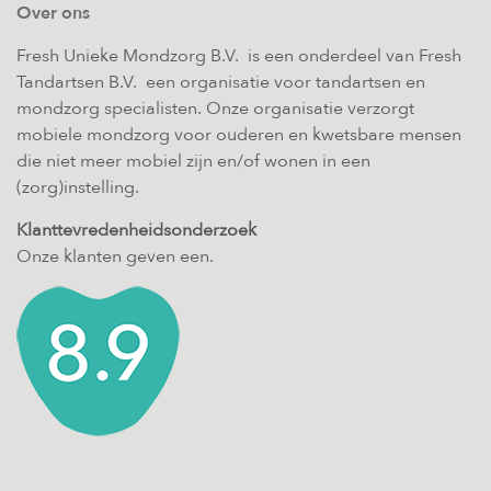
Over ons
Fresh Unieke Mondzorg B.V. is een onderdeel van Fresh
Tandartsen B.V. een organisatie voor tandartsen en
mondzorg specialisten. Onze organisatie verzorgt
mobiele mondzorg voor ouderen en kwetsbare mensen
die niet meer mobiel zijn en/of wonen in een
(zorg)instelling.
Klanttevredenheidsonderzoek
Onze klanten geven een.