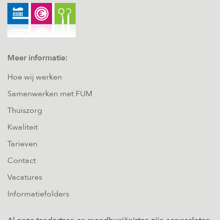
Meer informatie:
Hoe wij werken
Samenwerken met FUM
Thuiszorg
Kwaliteit
Tarieven
Contact
Vacatures
Informatiefolders