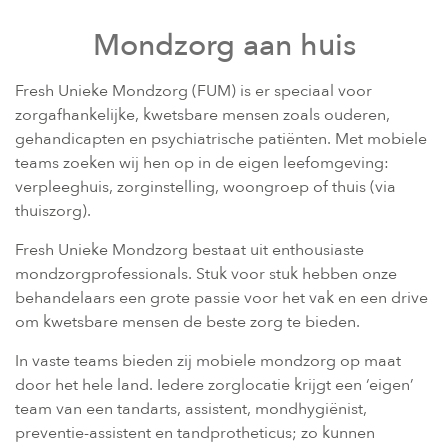
Mondzorg aan huis
Fresh Unieke Mondzorg (FUM) is er speciaal voor
zorgafhankelijke, kwetsbare mensen zoals ouderen,
gehandicapten en psychiatrische patiënten. Met mobiele
teams zoeken wij hen op in de eigen leefomgeving:
verpleeghuis, zorginstelling, woongroep of thuis (via
thuiszorg).
Fresh Unieke Mondzorg bestaat uit enthousiaste
mondzorgprofessionals. Stuk voor stuk hebben onze
behandelaars een grote passie voor het vak en een drive
om kwetsbare mensen de beste zorg te bieden.
In vaste teams bieden zij mobiele mondzorg op maat
door het hele land. Iedere zorglocatie krijgt een ‘eigen’
team van een tandarts, assistent, mondhygiënist,
preventie-assistent en tandprotheticus; zo kunnen