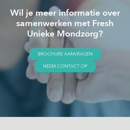
Wil je meer informatie over
samenwerken met Fresh
Unieke Mondzorg?
BROCHURE AANVRAGEN
NEEM CONTACT OP