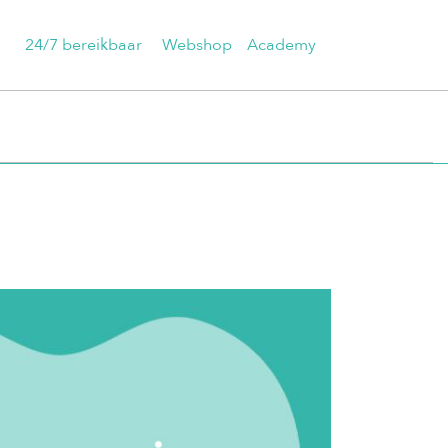
24/7 bereikbaar
Webshop
Academy