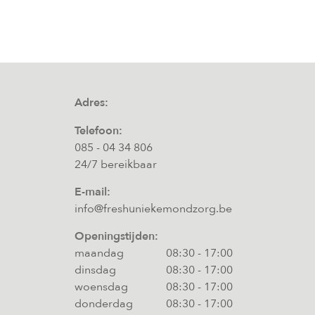
Adres:
Telefoon:
085 - 04 34 806
24/7 bereikbaar
E-mail:
info@freshuniekemondzorg.be
Openingstijden:
maandag
08:30
-
17:00
dinsdag
08:30
-
17:00
woensdag
08:30
-
17:00
donderdag
08:30
-
17:00