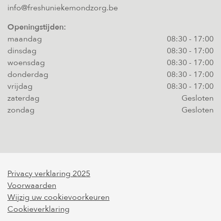
info@freshuniekemondzorg.be
Openingstijden:
maandag
08:30
-
17:00
dinsdag
08:30
-
17:00
woensdag
08:30
-
17:00
donderdag
08:30
-
17:00
vrijdag
08:30
-
17:00
zaterdag
Gesloten
zondag
Gesloten
Privacy verklaring 2025
Voorwaarden
Wijzig uw cookievoorkeuren
Cookieverklaring