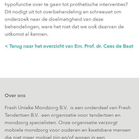
hypofunctie over te gaan tot prothetische interventies?
Dit nodigt uit tot overbehandeling en schreeuwt om
onderzoek naar de doelmatigheid van deze
behandelingen, ware het niet dat we ook daarvan de
uitkomst al kennen.
< Terug naar het overzicht van Em. Prof. dr. Cees de Baat
Over ons
Fresh Unieke Mondzorg B.V. is een onderdeel van Fresh
Tandartsen B.V. een organisatie voor tandartsen en
mondzorg specialisten. Onze organisatie verzorgt
mobiele mondzorg voor ouderen en kwetsbare mensen
die niet meer mobiel zijn en/of wonen in een