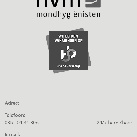
Adres:
Telefoon:
085 - 04 34 806
24/7 bereikbaar
E-mail: