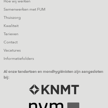
Hoe wij werken
Samenwerken met FUM
Thuiszorg
Kwaliteit
Tarieven
Contact
Vacatures
Informatiefolders
Al onze tandartsen en mondhygiënisten zijn aangesloten
bij: