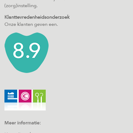
(zorg)instelling.
Klanttevredenheidsonderzoek
Onze klanten geven een.
Meer informatie: