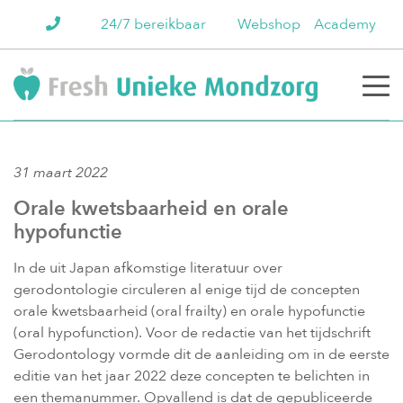
24/7 bereikbaar
Webshop
Academy
31 maart 2022
Orale kwetsbaarheid en orale
hypofunctie
In de uit Japan afkomstige literatuur over
gerodontologie circuleren al enige tijd de concepten
orale kwetsbaarheid (oral frailty) en orale hypofunctie
(oral hypofunction). Voor de redactie van het tijdschrift
Gerodontology vormde dit de aanleiding om in de eerste
editie van het jaar 2022 deze concepten te belichten in
een themanummer. Opvallend is dat de gepubliceerde