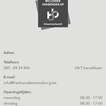
Adres:
Telefoon:
085 - 04 34 806
24/7 bereikbaar
E-mail:
info@freshuniekemondzorg.be
Openingstijden:
maandag
08:30
-
17:00
dinsdag
08:30
-
17:00