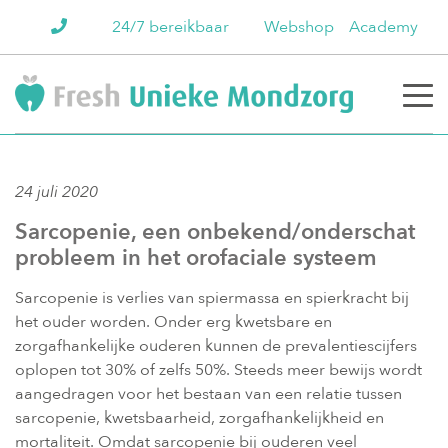
24/7 bereikbaar
Webshop
Academy
24 juli 2020
Sarcopenie, een onbekend/onderschat
probleem in het orofaciale systeem
Sarcopenie is verlies van spiermassa en spierkracht bij
het ouder worden. Onder erg kwetsbare en
zorgafhankelijke ouderen kunnen de prevalentiescijfers
oplopen tot 30% of zelfs 50%. Steeds meer bewijs wordt
aangedragen voor het bestaan van een relatie tussen
sarcopenie, kwetsbaarheid, zorgafhankelijkheid en
mortaliteit. Omdat sarcopenie bij ouderen veel