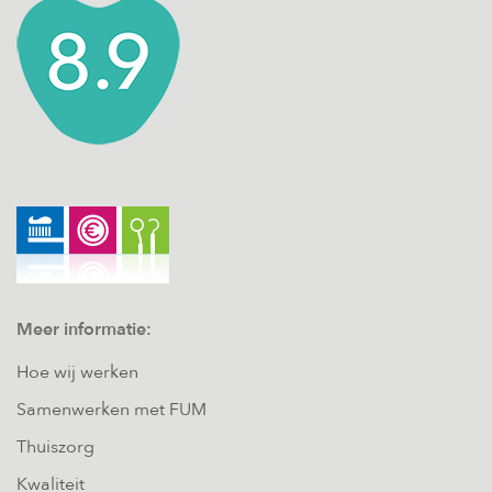
Meer informatie:
Hoe wij werken
Samenwerken met FUM
Thuiszorg
Kwaliteit