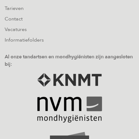
Tarieven
Contact
Vacatures
Informatiefolders
Al onze tandartsen en mondhygiënisten zijn aangesloten
bij: