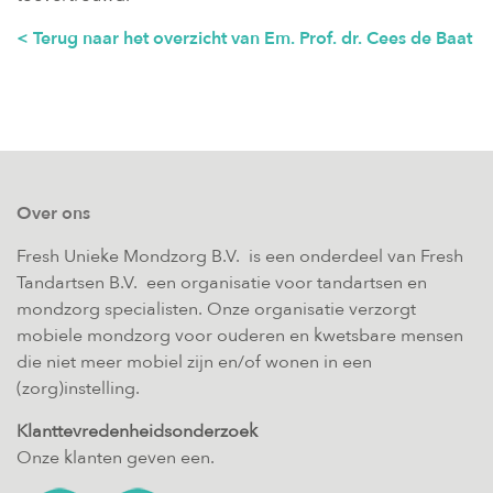
< Terug naar het overzicht van Em. Prof. dr. Cees de Baat
Over ons
Fresh Unieke Mondzorg B.V. is een onderdeel van Fresh
Tandartsen B.V. een organisatie voor tandartsen en
mondzorg specialisten. Onze organisatie verzorgt
mobiele mondzorg voor ouderen en kwetsbare mensen
die niet meer mobiel zijn en/of wonen in een
(zorg)instelling.
Klanttevredenheidsonderzoek
Onze klanten geven een.