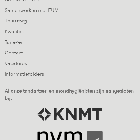
Samenwerken met FUM
Thuiszorg
Kwaliteit
Tarieven
Contact
Vacatures
Informatiefolders
Al onze tandartsen en mondhygiënisten zijn aangesloten
bij: