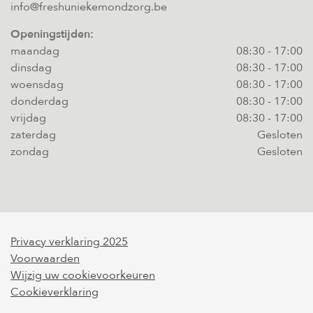
info@freshuniekemondzorg.be
Openingstijden:
maandag
08:30
-
17:00
dinsdag
08:30
-
17:00
woensdag
08:30
-
17:00
donderdag
08:30
-
17:00
vrijdag
08:30
-
17:00
zaterdag
Gesloten
zondag
Gesloten
Privacy verklaring 2025
Voorwaarden
Wijzig uw cookievoorkeuren
Cookieverklaring