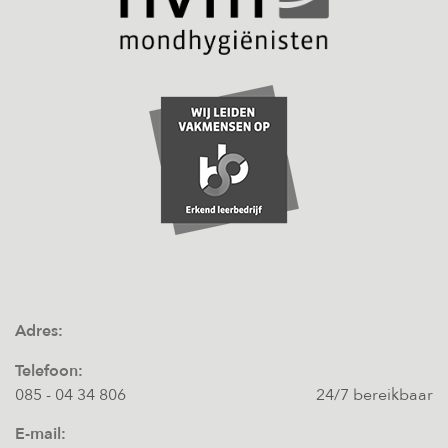
Adres:
Telefoon:
085 - 04 34 806
24/7 bereikbaar
E-mail: