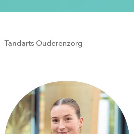
Tandarts Ouderenzorg