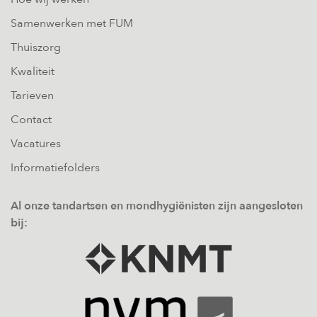
Samenwerken met FUM
Thuiszorg
Kwaliteit
Tarieven
Contact
Vacatures
Informatiefolders
Al onze tandartsen en mondhygiënisten zijn aangesloten
bij: