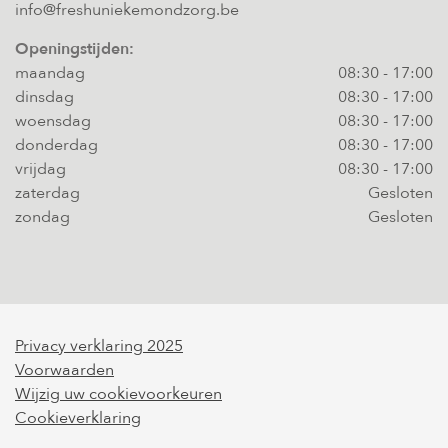
info@freshuniekemondzorg.be
Openingstijden:
maandag
08:30
-
17:00
dinsdag
08:30
-
17:00
woensdag
08:30
-
17:00
donderdag
08:30
-
17:00
vrijdag
08:30
-
17:00
zaterdag
Gesloten
zondag
Gesloten
Privacy verklaring 2025
Voorwaarden
Wijzig uw cookievoorkeuren
Cookieverklaring