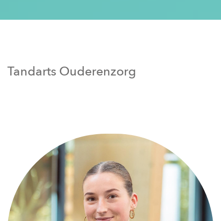
Tandarts Ouderenzorg