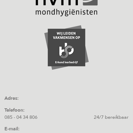
Adres:
Telefoon:
085 - 04 34 806
24/7 bereikbaar
E-mail: