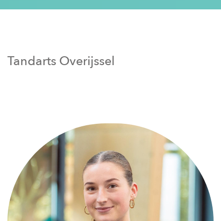
Tandarts Overijssel