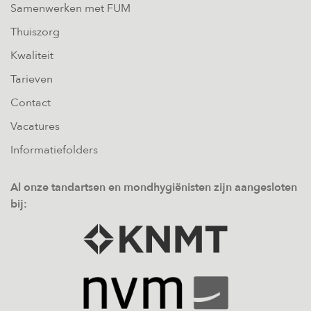
Samenwerken met FUM
Thuiszorg
Kwaliteit
Tarieven
Contact
Vacatures
Informatiefolders
Al onze tandartsen en mondhygiënisten zijn aangesloten
bij: