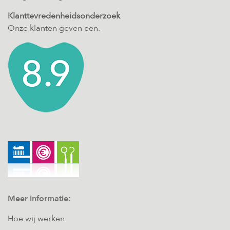
Klanttevredenheidsonderzoek
Onze klanten geven een.
Meer informatie:
Hoe wij werken