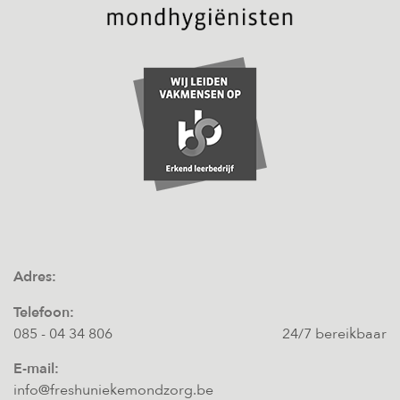
Adres:
Telefoon:
085 - 04 34 806
24/7 bereikbaar
E-mail:
info@freshuniekemondzorg.be