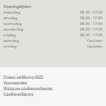
Openingstijden:
maandag
08:30
-
17:00
dinsdag
08:30
-
17:00
woensdag
08:30
-
17:00
donderdag
08:30
-
17:00
vrijdag
08:30
-
17:00
zaterdag
Gesloten
zondag
Gesloten
Privacy verklaring 2025
Voorwaarden
Wijzig uw cookievoorkeuren
Cookieverklaring