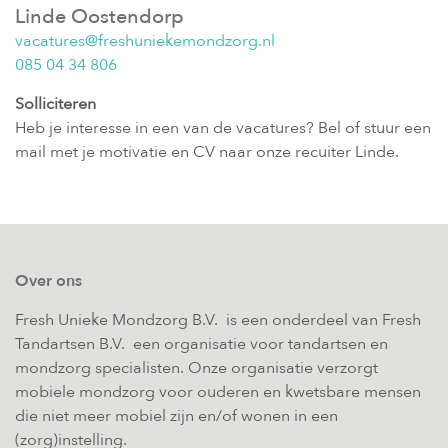
Linde Oostendorp
vacatures@freshuniekemondzorg.nl
085 04 34 806
Solliciteren
Heb je interesse in een van de vacatures? Bel of stuur een
mail met je motivatie en CV naar onze recuiter Linde.
Over ons
Fresh Unieke Mondzorg B.V. is een onderdeel van Fresh
Tandartsen B.V. een organisatie voor tandartsen en
mondzorg specialisten. Onze organisatie verzorgt
mobiele mondzorg voor ouderen en kwetsbare mensen
die niet meer mobiel zijn en/of wonen in een
(zorg)instelling.