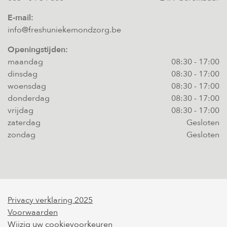
E-mail:
info@freshuniekemondzorg.be
Openingstijden:
maandag
08:30
-
17:00
dinsdag
08:30
-
17:00
woensdag
08:30
-
17:00
donderdag
08:30
-
17:00
vrijdag
08:30
-
17:00
zaterdag
Gesloten
zondag
Gesloten
Privacy verklaring 2025
Voorwaarden
Wijzig uw cookievoorkeuren