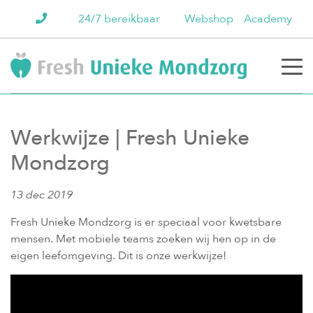
24/7 bereikbaar
Webshop
Academy
Werkwijze | Fresh Unieke
Mondzorg
13 dec 2019
Fresh Unieke Mondzorg is er speciaal voor kwetsbare
mensen. Met mobiele teams zoeken wij hen op in de
eigen leefomgeving. Dit is onze werkwijze!