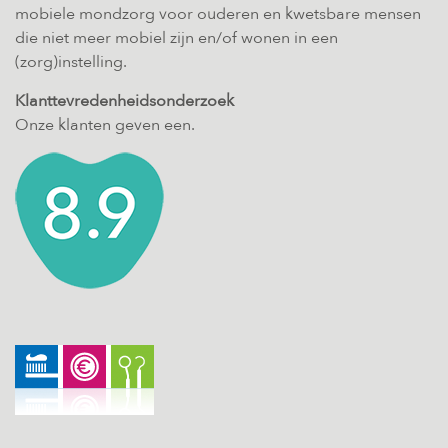
mobiele mondzorg voor ouderen en kwetsbare mensen
die niet meer mobiel zijn en/of wonen in een
(zorg)instelling.
Klanttevredenheidsonderzoek
Onze klanten geven een.