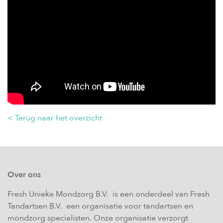
< Terug naar het overzicht
Over ons
Fresh Unieke Mondzorg B.V. is een onderdeel van Fresh
Tandartsen B.V. een organisatie voor tandartsen en
mondzorg specialisten. Onze organisatie verzorgt