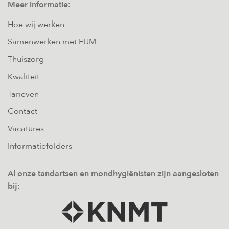
Meer informatie:
Hoe wij werken
Samenwerken met FUM
Thuiszorg
Kwaliteit
Tarieven
Contact
Vacatures
Informatiefolders
Al onze tandartsen en mondhygiënisten zijn aangesloten
bij: